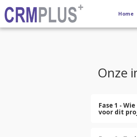
Home
Onze i
Fase 1 - Wie
voor dit pro