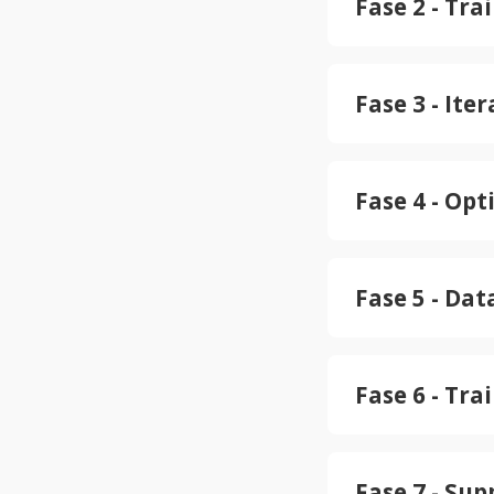
Fase 2 - Tra
Fase 3 - Ite
Fase 4 - Op
Fase 5 - Dat
Fase 6 - Tr
Fase 7 - Sup